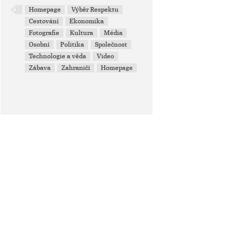
Homepage
Výběr Respektu
Cestování
Ekonomika
Fotografie
Kultura
Média
Osobní
Politika
Společnost
Technologie a věda
Video
Zábava
Zahraničí
Homepage